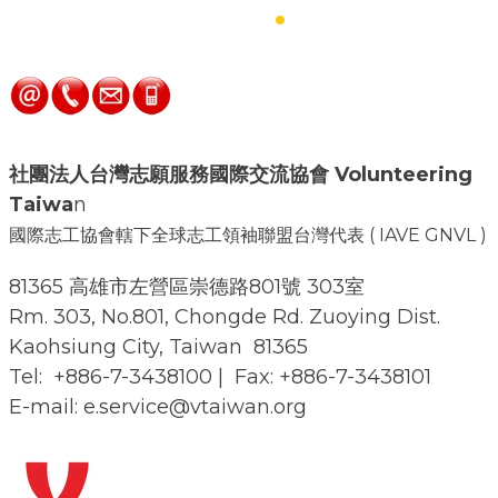
​Contact Us
.
社團法人台灣志願服務國際交流協會
Volunteering
Taiwa
n
國際志工協會轄下全球志工領袖聯盟台灣代表 ( IAVE GNVL )
81365 高雄市左營區崇德路801號 303室
Rm. 303, No.801, Chongde Rd. Zuoying Dist.
Kaohsiung City, Taiwan 81365
Tel: +886-7-3438100 | Fax: +886-7-3438101
E-mail: e.service@vtaiwan.org