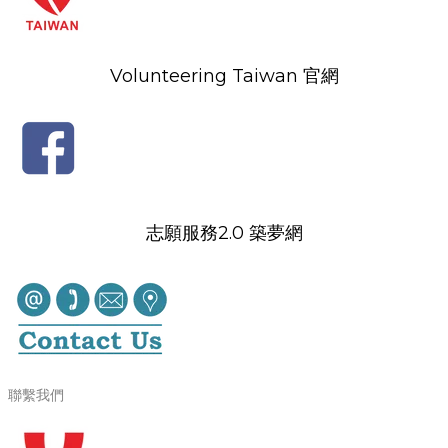
Volunteering Taiwan 官網
志願服務2.0 築夢網
聯繫我們