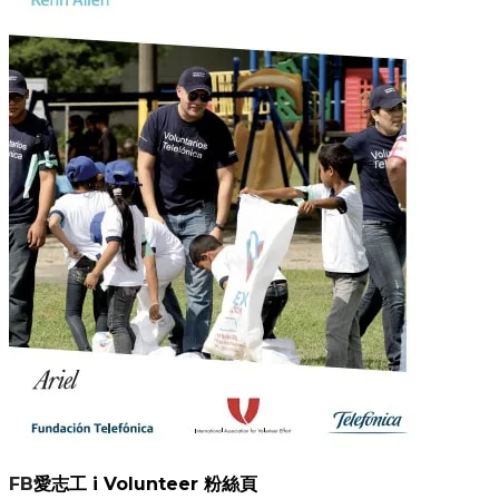
FB
愛志工 i Volunteer 粉絲頁