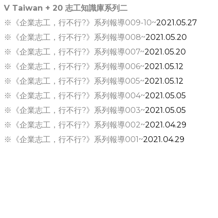
​V Taiwan + 20
志工知識庫系列二
※《企業志工，行不行?》系列報導009-10~
2021.05.27
​※《企業志工，行不行?》系列報導008~
2021.05.20
※《企業志工，行不行?》系列報導007~
2021.05.20
​※《企業志工，行不行?》系列報導006~
2021.05.12
※《企業志工，行不行?》系列報導005~
2021.05.12
​※《企業志工，行不行?》系列報導004~
2021.05.05
※《企業志工，行不行?》系列報導003~
2021.05.05
※《企業志工，行不行?》系列報導002~
2021.04.29
※《企業志工，行不行?》系列報導001~
2021.04.29