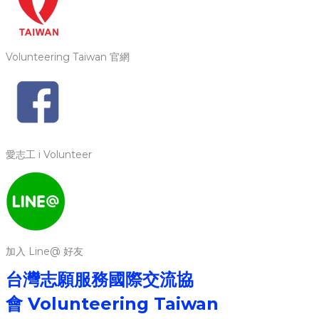
Volunteering Taiwan 官網
愛志工 i Volunteer
加入 Line@ 好友
台灣志願服務國際交流協
會
Volunteering Ta
iwan