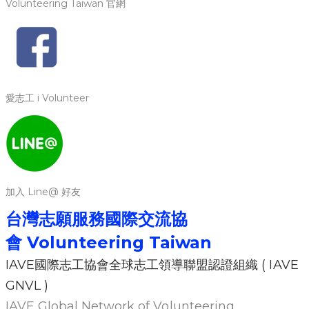
Volunteering Taiwan 官網
愛志工 i Volunteer
加入 Line@ 好友
台灣志願服務國際交流協
會
Volunteering Ta
iwan
IAVE國際志工協會全球志工領導聯盟認證組織 ( IAVE
GNVL )
IAVE Global Network of Volunteering