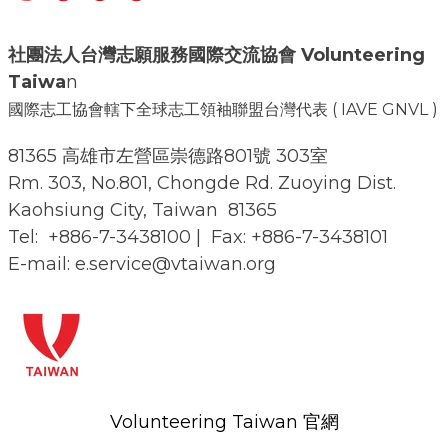
社團法人台灣志願服務國際交流協會
Volunteering
Taiwa
n
國際志工協會轄下全球志工領袖聯盟台灣代表 ( IAVE GNVL )
81365 高雄市左營區崇德路801號 303室
Rm. 303, No.801, Chongde Rd. Zuoying Dist.
Kaohsiung City, Taiwan 81365
Tel: +886-7-3438100 | Fax: +886-7-3438101
E-mail: e.service@vtaiwan.org
Volunteering Taiwan 官網