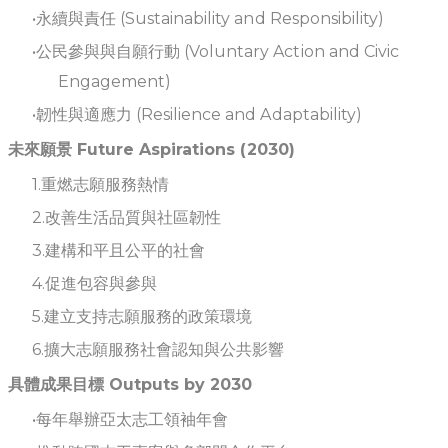
永續與責任 (Sustainability and Responsibility)
公民參與與自願行動 (Voluntary Action and Civic
Engagement)
韌性與適應力 (Resilience and Adaptability)
未來願景 Future Aspirations (2030)
重燃志願服務熱情
改善生活品質與社區韌性
建構和平且公平的社會
促進包容與參與
建立支持志願服務的政策環境
擴大志願服務社會認知與公共影響
具體成果目標 Outputs by 2030
每年舉辦亞太志工領袖年會