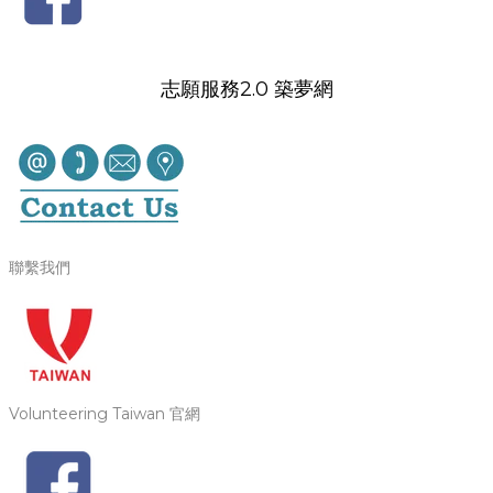
志願服務2.0 築夢網
聯繫我們
Volunteering Taiwan 官網