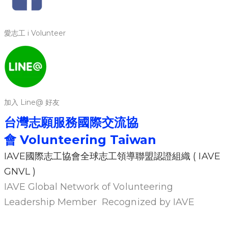
愛志工 i Volunteer
加入 Line@ 好友
台灣志願服務國際交流協
會
Volunteering Ta
iwan
IAVE國際志工協會全球志工領導聯盟認證組織 ( IAVE
GNVL )
IAVE Global Network of Volunteering
Leadership Member Recognized by IAVE