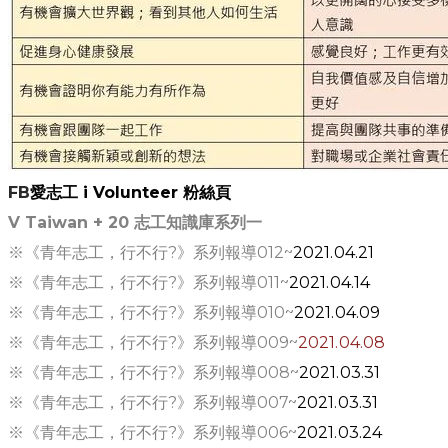
FB
愛志工 i Volunteer 粉絲頁
​V Taiwan + 20
志工知識庫系列一
※《青年志工，行不行?》系列報導012~
2021.04.21
​※《青年志工，行不行?》系列報導011~
2021.04.14
​※《青年志工，行不行?》系列報導010~
2021.04.09
​※《青年志工，行不行?》系列報導009~
2021.04.08
※《青年志工，行不行?》系列報導008~
2021.03.31
※《青年志工，行不行?》系列報導007~
2021.03.31
​※《青年志工，行不行?》系列報導006~
2021.03.24