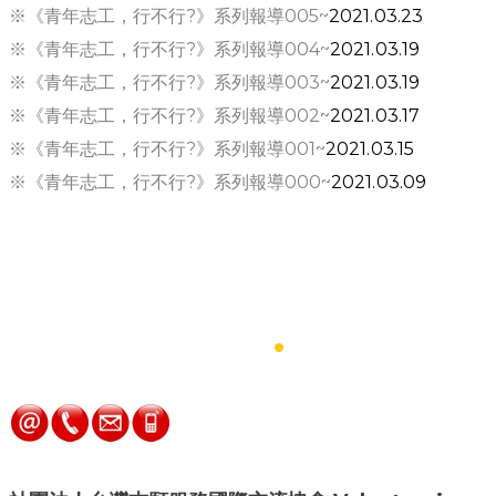
​※《青年志工，行不行?》系列報導005~
2021.03.23
※《青年志工，行不行?》系列報導004~
2021.03.19
※《青年志工，行不行?》系列報導003~
2021.03.19
※《青年志工，行不行?》系列報導002~
2021.03.17
※《青年志工，行不行?》系列報導001~
2021.03.15
※《青年志工，行不行?》系列報導000~
2021.03.09
​Contact Us
.