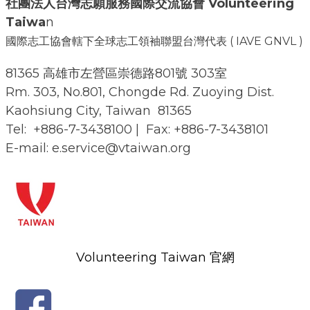
社團法人台灣志願服務國際交流協會
Volunteering
Taiwa
n
國際志工協會轄下全球志工領袖聯盟台灣代表 ( IAVE GNVL )
81365 高雄市左營區崇德路801號 303室
Rm. 303, No.801, Chongde Rd. Zuoying Dist.
Kaohsiung City, Taiwan 81365
Tel: +886-7-3438100 | Fax: +886-7-3438101
E-mail: e.service@vtaiwan.org
Volunteering Taiwan 官網