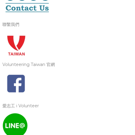
聯繫我們
Volunteering Taiwan 官網
愛志工 i Volunteer