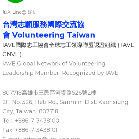
加入 Line@ 好友
台灣志願服務國際交流協
會
Volunteering Ta
iwan
IAVE國際志工協會全球志工領導聯盟認證組織 ( IAVE
GNVL )
IAVE Global Network of Volunteering
Leadership Member Recognized by IAVE
807718高雄市三民區河堤路526號2樓
2F, No. 526, Heti Rd., Sanmin Dist. Kaohsiung
City, Taiwan 807718
Tel: +886-7-3438100
Fax: +886-7-3438101