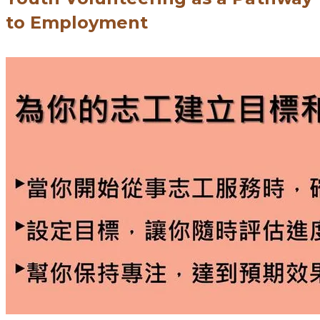
to Employment