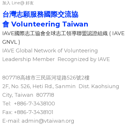
加入 Line@ 好友
台灣志願服務國際交流協
會
Volunteering Ta
iwan
IAVE國際志工協會全球志工領導聯盟認證組織 ( IAVE
GNVL )
IAVE Global Network of Volunteering
Leadership Member Recognized by IAVE
807718高雄市三民區河堤路526號2樓
2F, No. 526, Heti Rd., Sanmin Dist. Kaohsiung
City, Taiwan 807718
Tel: +886-7-3438100
Fax: +886-7-3438101
E-mail: admin@vtaiwan.org