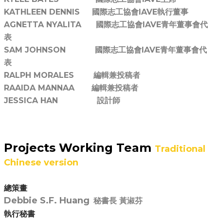
KATHLEEN DENNIS 國際志工協會IAVE執行董事
AGNETTA NYALITA 國際志工協會IAVE青年董事會代
表
SAM JOHNSON 國際志工協會IAVE青年董事會代
表
RALPH MORALES 編輯兼投稿者
RAAIDA MANNAA 編輯兼投稿者
JESSICA HAN 設計師
Projects Working Team
Traditional
Chinese version
總策畫
Debbie S.F. Huang
秘書長 黃淑芬
執行秘書