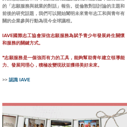
的「志願服務與就業的對話」報告。從倫敦對話討論的主題和
前後的研究話題，我們可以開始闡明未來青年志工和與青年有
關的企業參與行動為現今全球議程。
IAVE國際志工協會深信志願服務為賦予青少年發展終生關懷
和服務的關鍵方式。
"志願服務是一個強而有力的工具，能夠幫助青年建立領導能
力、發展同理心，積極改變現狀並獲得美好未來。
>>
認識 IAVE