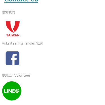
聯繫我們
Volunteering Taiwan 官網
愛志工 i Volunteer