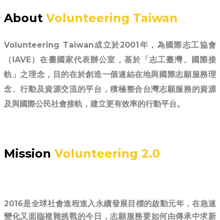
About
Volunteering Taiwan
Volunteering Taiwan成立於2001年，為國際志工協會
（IAVE）在臺國家代表辦公室，基於「志工臺灣、國際接
軌」之理念，目的在於創造一個連結在地與國際志願服務理
念、行動及資源交流的平台，積極整合台灣志願服務的資源
及與國際公民社會接軌，建立更有效率的行動平台。
Mission ​
Volunteering 2.0
2016是全球社會進程進入永續發展目標的啟動元年，在急速
變化又面臨複雜挑戰的今日，志願服務要如何由傳承中求新