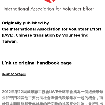
Originally published by
the International Association for Volunteer Effort
(IAVE), Chinese translation by Volunteering
Taiwan.
Link to original handbook page
HANDBOOKS手冊
​2012年第22屆國際志工協會IAVE全球年會成為一個絕佳帶領
公私部門和其他主要公民社會團體代表聚集在一起的機會，而
針對志願服務和青年就業的所面臨的挑戰來做討論，並衍生出