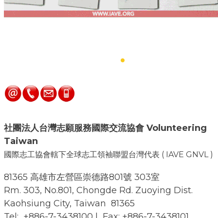
​Contact Us
.
社團法人台灣志願服務國際交流協會
Volunteering
Taiw
an
國際志工協會轄下全球志工領袖聯盟台灣代表 ( IAVE GNVL )
81365 高雄市左營區崇德路801號 303室
Rm. 303, No.801, Chongde Rd. Zuoying Dist.
Kaohsiung City, Taiwan 81365
Tel: +886-7-3438100 | Fax: +886-7-3438101