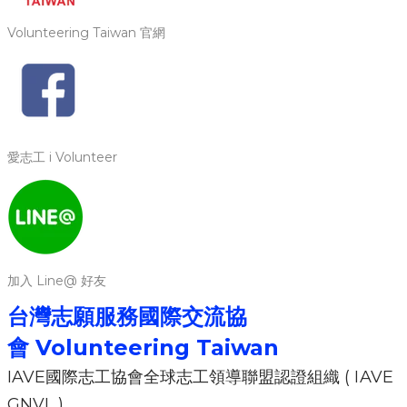
Volunteering Taiwan 官網
愛志工 i Volunteer
加入 Line@ 好友
台灣志願服務國際交流協
會
Volunteering Ta
iwan
IAVE國際志工協會全球志工領導聯盟認證組織 ( IAVE
GNVL )