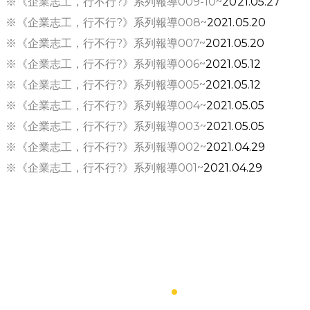
※《企業志工，行不行?》系列報導009-10~
2021.05.27
​※《企業志工，行不行?》系列報導008~
2021.05.20
※《企業志工，行不行?》系列報導007~
2021.05.20
※《企業志工，行不行?》系列報導006~
2021.05.12
※《企業志工，行不行?》系列報導005~
2021.05.12
※《企業志工，行不行?》系列報導004~
2021.05.05
※《企業志工，行不行?》系列報導003~
2021.05.05
※《企業志工，行不行?》系列報導002~
2021.04.29
※《企業志工，行不行?》系列報導001~
2021.04.29
​Contact Us
.