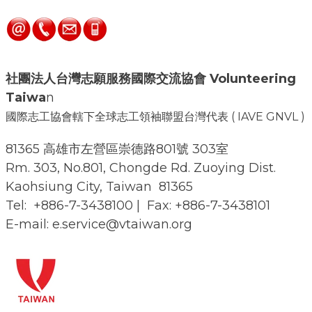
社團法人台灣志願服務國際交流協會
Volunteering
Taiwa
n
國際志工協會轄下全球志工領袖聯盟台灣代表 ( IAVE GNVL )
81365 高雄市左營區崇德路801號 303室
Rm. 303, No.801, Chongde Rd. Zuoying Dist.
Kaohsiung City, Taiwan 81365
Tel: +886-7-3438100 | Fax: +886-7-3438101
E-mail: e.service@vtaiwan.org