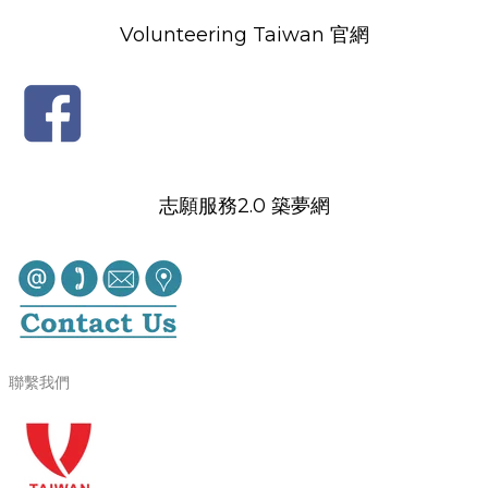
Volunteering Taiwan 官網
志願服務2.0 築夢網
聯繫我們